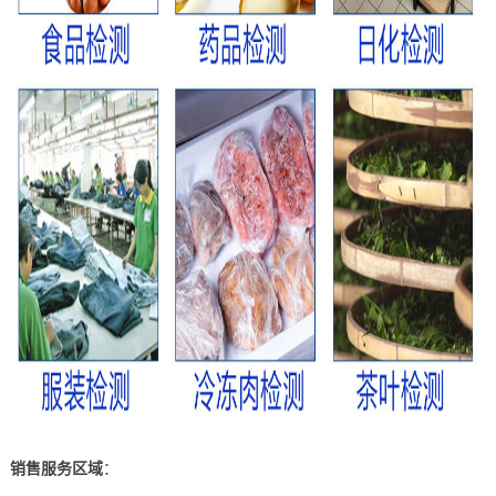
销售服务区域
：