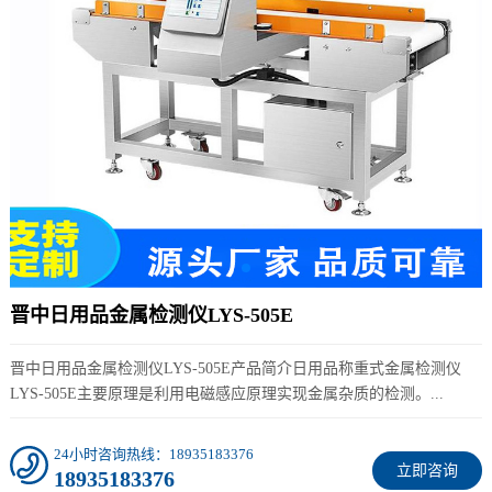
晋中日用品金属检测仪LYS-505E
晋中日用品金属检测仪LYS-505E产品简介日用品称重式金属检测仪
LYS-505E主要原理是利用电磁感应原理实现金属杂质的检测。...
24小时咨询热线：18935183376
立即咨询
18935183376