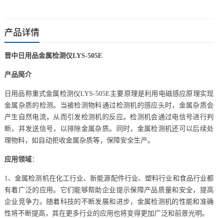
产品详情
晋中日用品金属检测仪LYS-505E
产品简介
日用品称重式金属检测仪LYS-505E主要原理是利用电磁感应原理实现
金属杂质的检测。当被检测物料通过检测机的感应头时，金属杂质会
产生自然电流，从而引发检测机的反应。检测机会通过电信号进行判
断，并发送信号，以排除金属杂质。同时，金属检测机还可以后续处
理物料，如自动拒收金属杂质等，保障安全生产。
应用领域
：
1、金属检测机在化工行业、新能源配件行业、塑料行业和食品行业都
有着广泛的应用。它们能够帮助企业提示保障产品质量和安全，提高
企业竞争力。随着科技的不断发展和进步，金属检测机的性能和准确
性将不断提高，其在更多行业的应用也将变得更加广泛和前景光明。