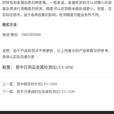
的特性和金属杂质的种类等。一般来说，金属检测机可以对微小的金
属杂质进行高精度的检测，精度可以达到微米级别或更小。但是，在
实际应用中，由于各种因素的影响，检测精度可能会有所不同。
购买方法
：
电话/微信：18665991680
说明：由于产品和技术不断更新，以上所展示的产品参数仅供参考，
具体以实际沟通为准
标签：
晋中日用品金属检测仪LYS-505E
上一篇：
晋中腌菜检针机LYS-550A
下一篇：
晋中方便调料包金属检测仪LYS-550B