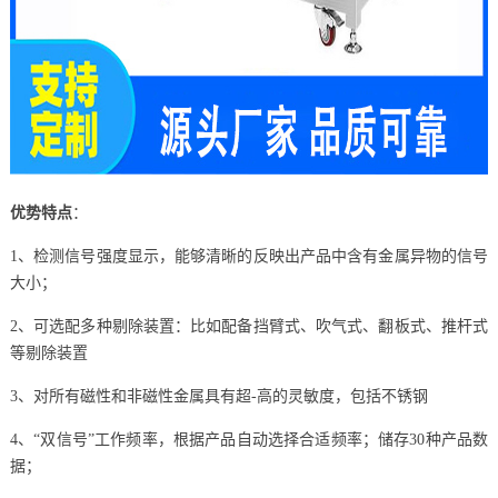
优势特点
：
1、检测信号强度显示，能够清晰的反映出产品中含有金属异物的信号
大小；
2、可选配多种剔除装置：比如配备挡臂式、吹气式、翻板式、推杆式
等剔除装置
3、对所有磁性和非磁性金属具有超-高的灵敏度，包括不锈钢
4、“双信号”工作频率，根据产品自动选择合适频率；储存30种产品数
据；