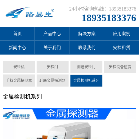
24小时咨询热线：18935183376
18935183376
首页
产品中心
解决方案
应用案例
新闻中心
关于我们
联系我们
安检租赁
安检机
安检门
测温安检门
安检设备租赁
手持金属探测器
鞋底金属探测器
金属检测机系列
金属检测机系列